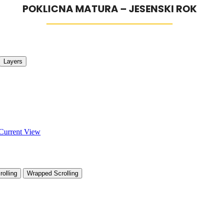
POKLICNA MATURA – JESENSKI ROK