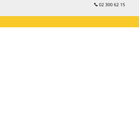
02 300 62 15
